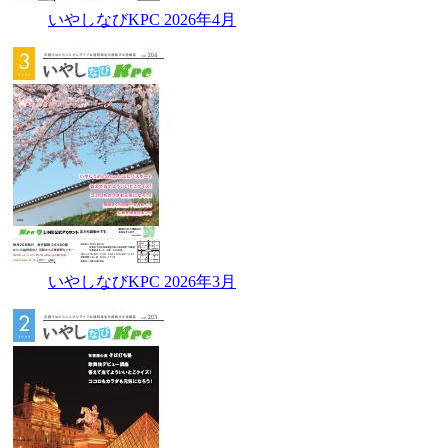
いやしなびKPC 2026年4月
いやしなびKPC 2026年3月