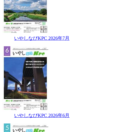
いやしなびKPC 2026年7月
いやしなびKPC 2026年6月