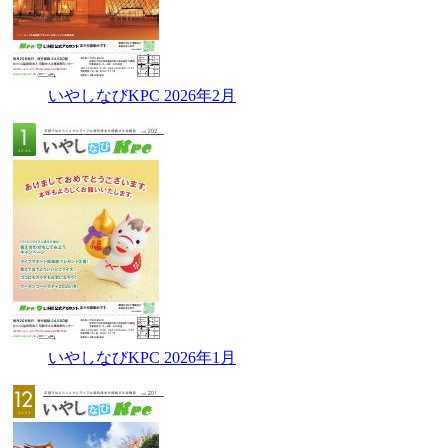
いやしなびKPC 2026年2月
いやしなびKPC 2026年1月