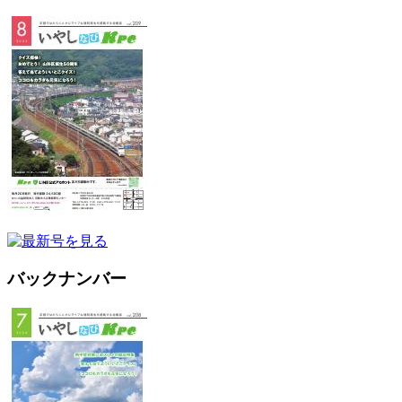
バックナンバー