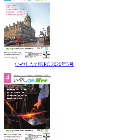
いやしなびKPC 2026年5月