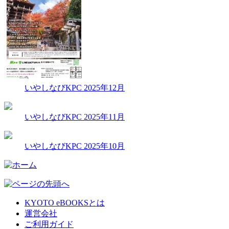
いやしなびKPC 2025年12月
いやしなびKPC 2025年11月
いやしなびKPC 2025年10月
KYOTO eBOOKSとは
運営会社
ご利用ガイド