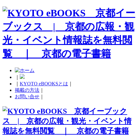
｜
｜
KYOTO eBOOKSとは
｜
掲載の方法
｜
お問い合せ
｜