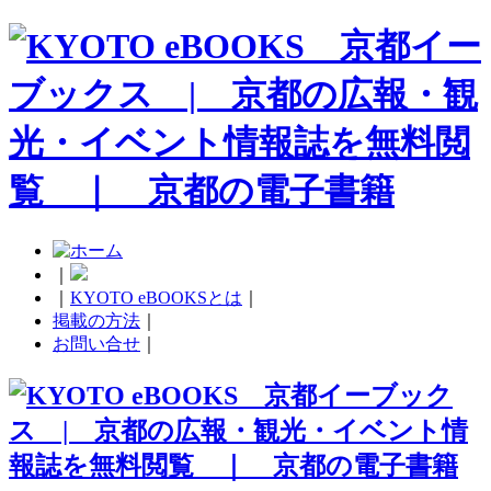
｜
｜
KYOTO eBOOKSとは
｜
掲載の方法
｜
お問い合せ
｜