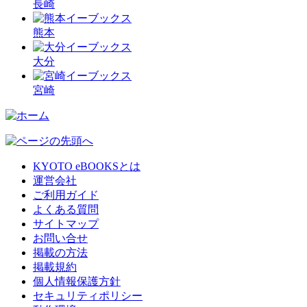
長崎
熊本
大分
宮崎
KYOTO eBOOKSとは
運営会社
ご利用ガイド
よくある質問
サイトマップ
お問い合せ
掲載の方法
掲載規約
個人情報保護方針
セキュリティポリシー