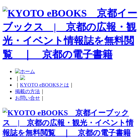
｜
｜
KYOTO eBOOKSとは
｜
掲載の方法
｜
お問い合せ
｜