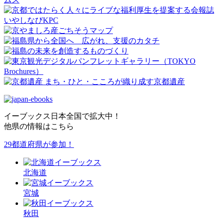
イーブックス日本全国で拡大中！
他県の情報はこちら
29都道府県が参加！
北海道
宮城
秋田