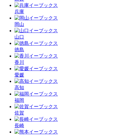
兵庫
岡山
山口
徳島
香川
愛媛
高知
福岡
佐賀
長崎