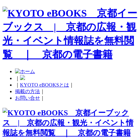
｜
｜
KYOTO eBOOKSとは
｜
掲載の方法
｜
お問い合せ
｜