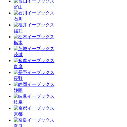
富山
石川
福井
栃木
茨城
多摩
長野
静岡
岐阜
京都
奈良