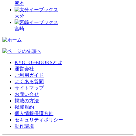
熊本
大分
宮崎
KYOTO eBOOKSとは
運営会社
ご利用ガイド
よくある質問
サイトマップ
お問い合せ
掲載の方法
掲載規約
個人情報保護方針
セキュリティポリシー
動作環境