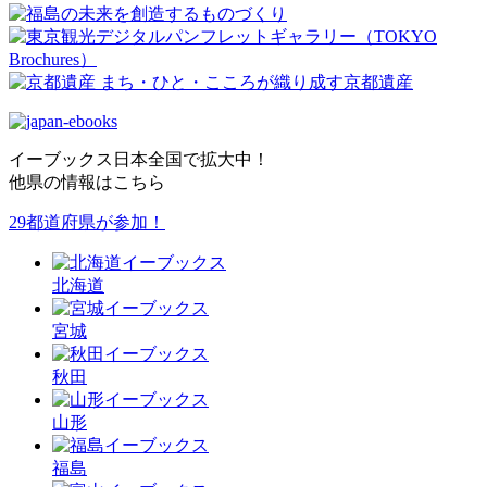
イーブックス日本全国で拡大中！
他県の情報はこちら
29都道府県が参加！
北海道
宮城
秋田
山形
福島