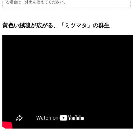
る場合は、外出を控えてください。
黄色い絨毯が広がる、「ミツマタ」の群生