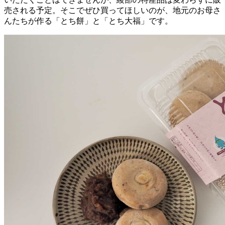
売される予定。そこでぜひ買ってほしいのが、地元のお母さ
んたちが作る「とち餅」と「とち大福」です。