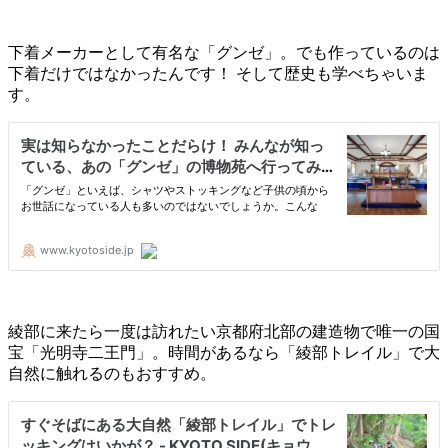
下着メーカーとして有名な「グンゼ」。でも作っているのは
下着だけではなかったんです！ そして歴史も学べちゃいま
す。
綾部に来たら一度は訪れたい京都府北部の建造物で唯一の国
宝「光明寺二王門」。時間があるなら「綾部トレイル」で大
自然に触れるのもおすすめ。