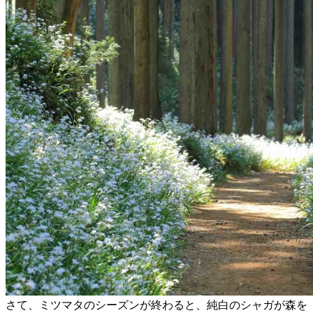
さて、ミツマタのシーズンが終わると、純白のシャガが森を