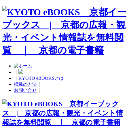
｜
｜
KYOTO eBOOKSとは
｜
掲載の方法
｜
お問い合せ
｜