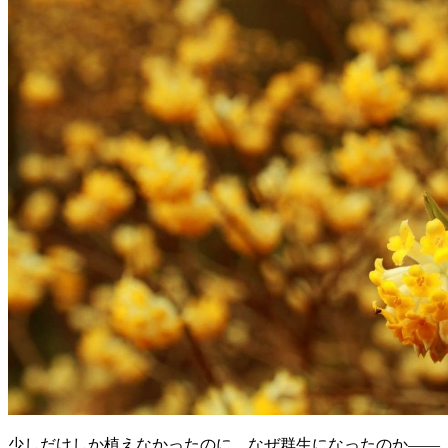
少しだけしか植えなかったのに、なぜ群生になったのか――