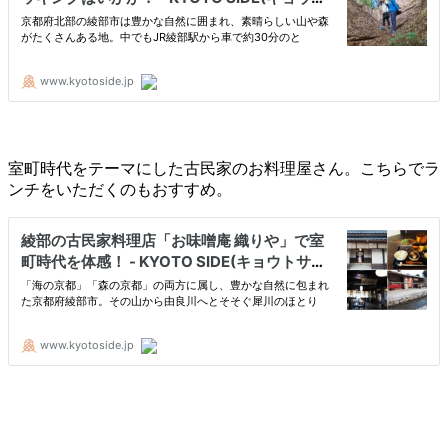
室町時代をテーマにした古民家のお料理屋さん。こちらでラ
ンチをいただくのもおすすめ。