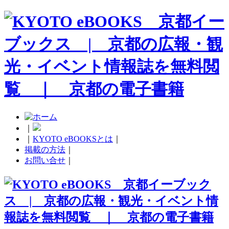
｜
｜
KYOTO eBOOKSとは
｜
掲載の方法
｜
お問い合せ
｜