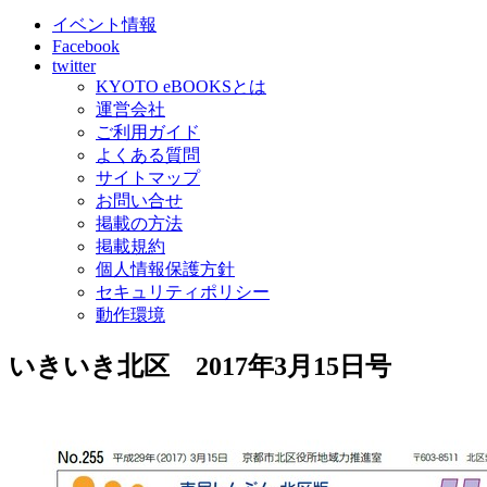
イベント情報
Facebook
twitter
KYOTO eBOOKSとは
運営会社
ご利用ガイド
よくある質問
サイトマップ
お問い合せ
掲載の方法
掲載規約
個人情報保護方針
セキュリティポリシー
動作環境
いきいき北区 2017年3月15日号