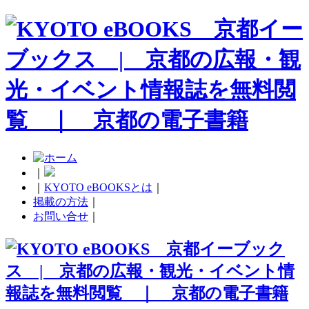
｜
｜
KYOTO eBOOKSとは
｜
掲載の方法
｜
お問い合せ
｜