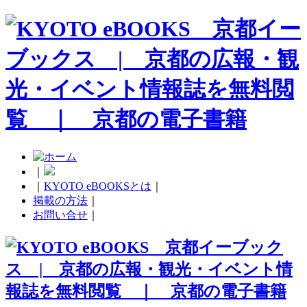
｜
｜
KYOTO eBOOKSとは
｜
掲載の方法
｜
お問い合せ
｜