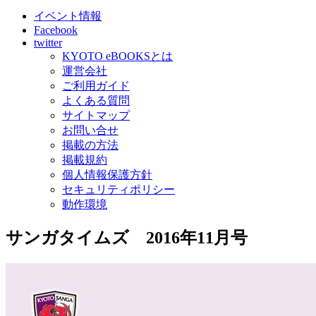
イベント情報
Facebook
twitter
KYOTO eBOOKSとは
運営会社
ご利用ガイド
よくある質問
サイトマップ
お問い合せ
掲載の方法
掲載規約
個人情報保護方針
セキュリティポリシー
動作環境
サンガタイムズ 2016年11月号