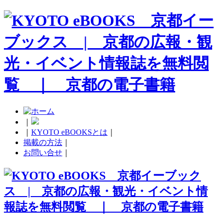
｜
｜
KYOTO eBOOKSとは
｜
掲載の方法
｜
お問い合せ
｜