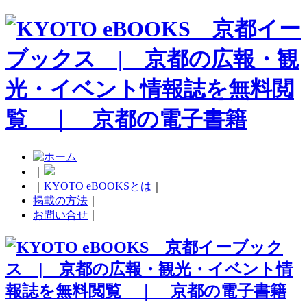
｜
｜
KYOTO eBOOKSとは
｜
掲載の方法
｜
お問い合せ
｜