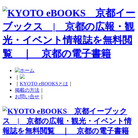
｜
｜
KYOTO eBOOKSとは
｜
掲載の方法
｜
お問い合せ
｜