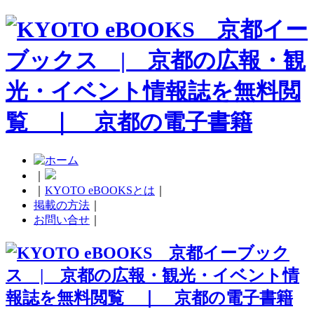
｜
｜
KYOTO eBOOKSとは
｜
掲載の方法
｜
お問い合せ
｜