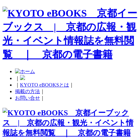
｜
｜
KYOTO eBOOKSとは
｜
掲載の方法
｜
お問い合せ
｜