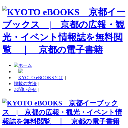
｜
｜
KYOTO eBOOKSとは
｜
掲載の方法
｜
お問い合せ
｜