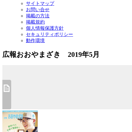
サイトマップ
お問い合せ
掲載の方法
掲載規約
個人情報保護方針
セキュリティポリシー
動作環境
広報おおやまざき 2019年5月