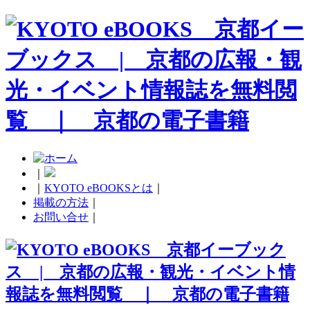
｜
｜
KYOTO eBOOKSとは
｜
掲載の方法
｜
お問い合せ
｜