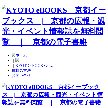
｜
｜
KYOTO eBOOKSとは
｜
掲載の方法
｜
お問い合せ
｜