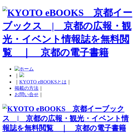
｜
｜
KYOTO eBOOKSとは
｜
掲載の方法
｜
お問い合せ
｜