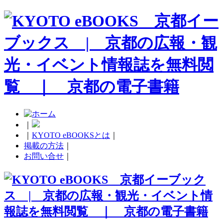
｜
｜
KYOTO eBOOKSとは
｜
掲載の方法
｜
お問い合せ
｜