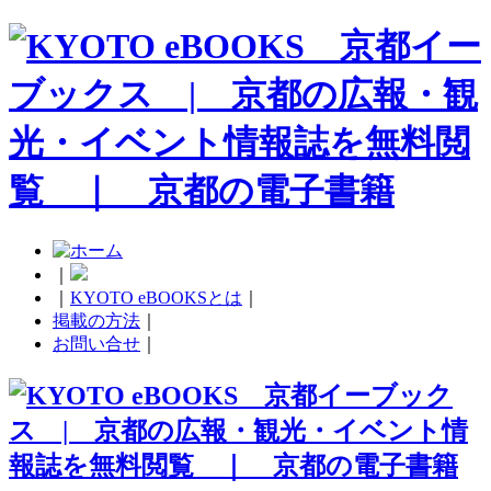
｜
｜
KYOTO eBOOKSとは
｜
掲載の方法
｜
お問い合せ
｜