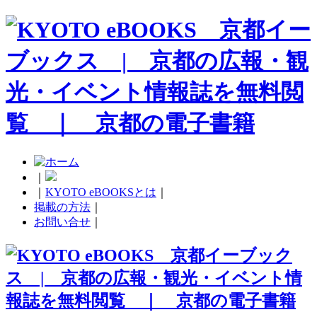
｜
｜
KYOTO eBOOKSとは
｜
掲載の方法
｜
お問い合せ
｜