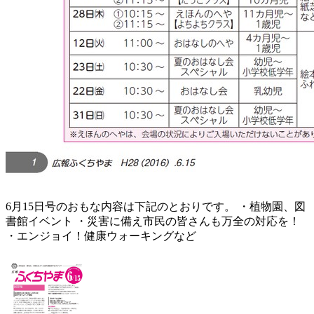
6月15日号のおもな内容は下記のとおりです。 ・植物園、図
書館イベント ・災害に備え市民の皆さんも万全の対応を！
・エンジョイ！健康ウォーキングなど