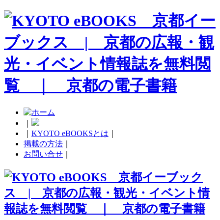
｜
｜
KYOTO eBOOKSとは
｜
掲載の方法
｜
お問い合せ
｜