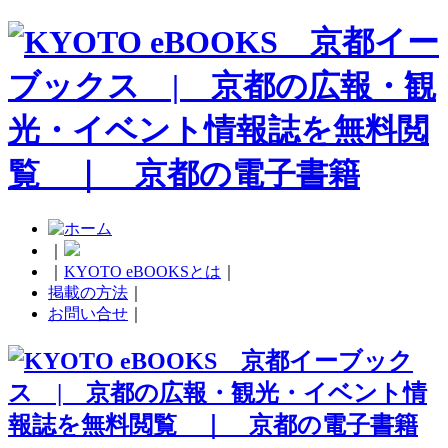
｜
｜
KYOTO eBOOKSとは
｜
掲載の方法
｜
お問い合せ
｜