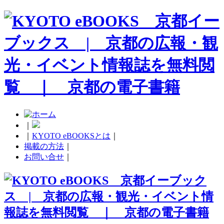
｜
｜
KYOTO eBOOKSとは
｜
掲載の方法
｜
お問い合せ
｜