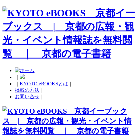
｜
｜
KYOTO eBOOKSとは
｜
掲載の方法
｜
お問い合せ
｜