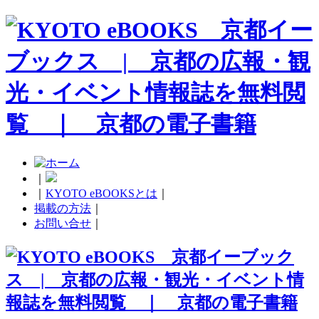
｜
｜
KYOTO eBOOKSとは
｜
掲載の方法
｜
お問い合せ
｜