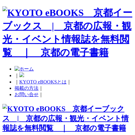
｜
｜
KYOTO eBOOKSとは
｜
掲載の方法
｜
お問い合せ
｜