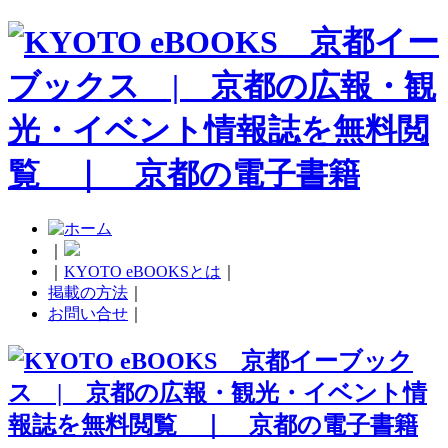
｜
｜
KYOTO eBOOKSとは
｜
掲載の方法
｜
お問い合せ
｜