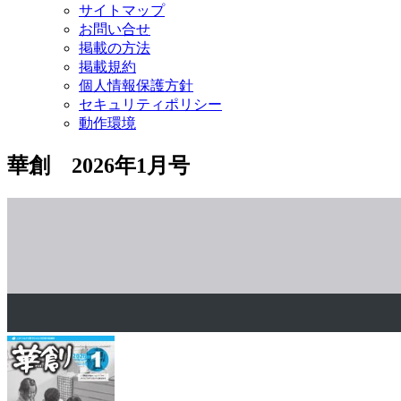
サイトマップ
お問い合せ
掲載の方法
掲載規約
個人情報保護方針
セキュリティポリシー
動作環境
華創 2026年1月号