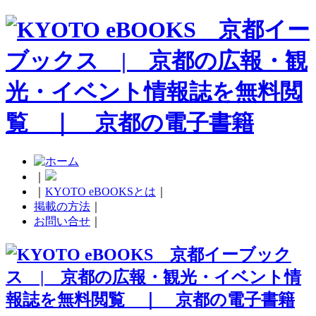
｜
｜
KYOTO eBOOKSとは
｜
掲載の方法
｜
お問い合せ
｜