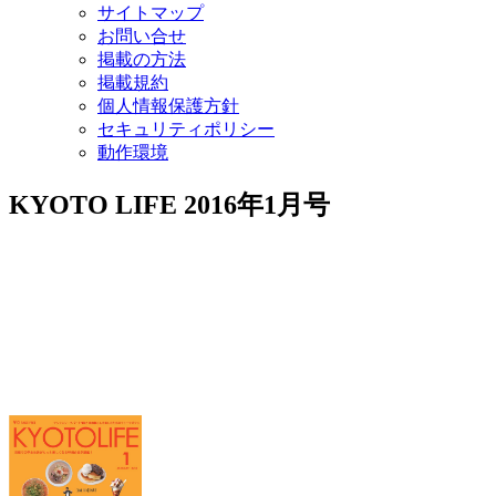
サイトマップ
お問い合せ
掲載の方法
掲載規約
個人情報保護方針
セキュリティポリシー
動作環境
KYOTO LIFE 2016年1月号