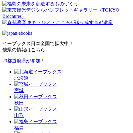
イーブックス日本全国で拡大中！
他県の情報はこちら
29都道府県が参加！
北海道
宮城
秋田
山形
福島