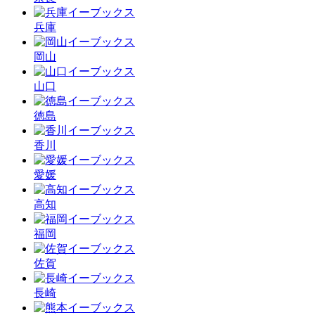
兵庫
岡山
山口
徳島
香川
愛媛
高知
福岡
佐賀
長崎