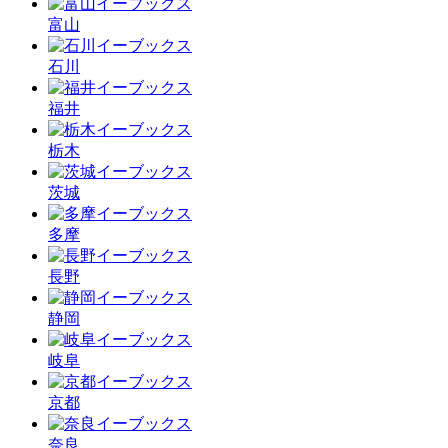
富山
石川
福井
栃木
茨城
多摩
長野
静岡
岐阜
京都
奈良