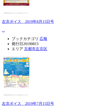
左京ボイス 2019年8月15日号
...
ブックカテゴリ
広報
発行日
20190815
エリア
京都市左京区
左京ボイス 2019年7月15日号