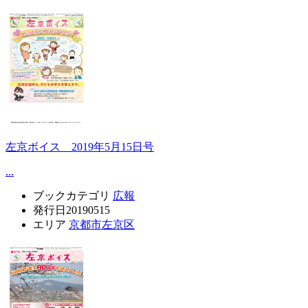
左京ボイス 2019年5月15日号
...
ブックカテゴリ
広報
発行日
20190515
エリア
京都市左京区