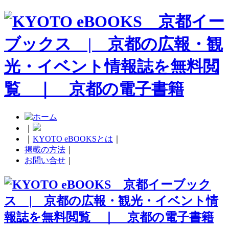
｜
｜
KYOTO eBOOKSとは
｜
掲載の方法
｜
お問い合せ
｜