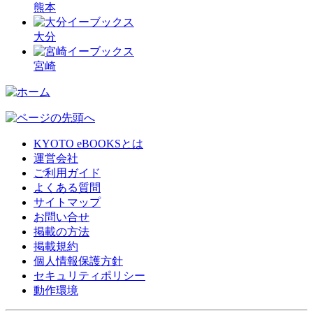
熊本
大分
宮崎
KYOTO eBOOKSとは
運営会社
ご利用ガイド
よくある質問
サイトマップ
お問い合せ
掲載の方法
掲載規約
個人情報保護方針
セキュリティポリシー
動作環境