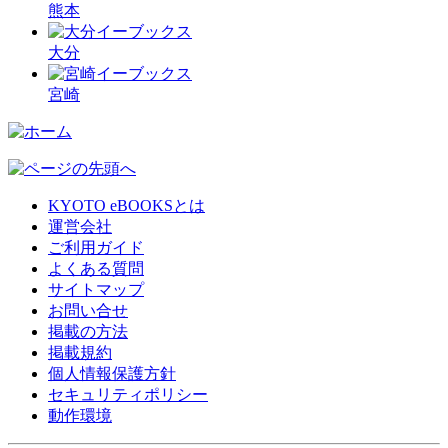
熊本
大分
宮崎
KYOTO eBOOKSとは
運営会社
ご利用ガイド
よくある質問
サイトマップ
お問い合せ
掲載の方法
掲載規約
個人情報保護方針
セキュリティポリシー
動作環境