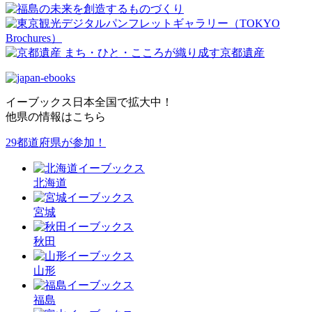
イーブックス日本全国で拡大中！
他県の情報はこちら
29都道府県が参加！
北海道
宮城
秋田
山形
福島