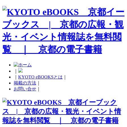
｜
｜
KYOTO eBOOKSとは
｜
掲載の方法
｜
お問い合せ
｜