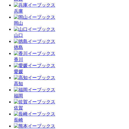
兵庫
岡山
山口
徳島
香川
愛媛
高知
福岡
佐賀
長崎