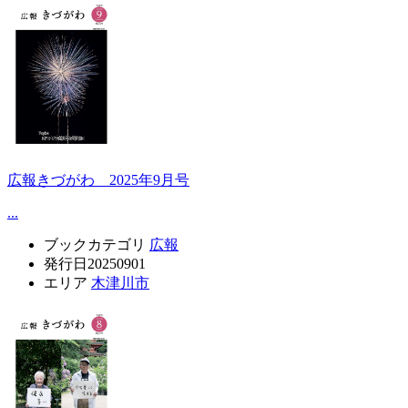
広報きづがわ 2025年9月号
...
ブックカテゴリ
広報
発行日
20250901
エリア
木津川市