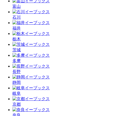
富山
石川
福井
栃木
茨城
多摩
長野
静岡
岐阜
京都
奈良