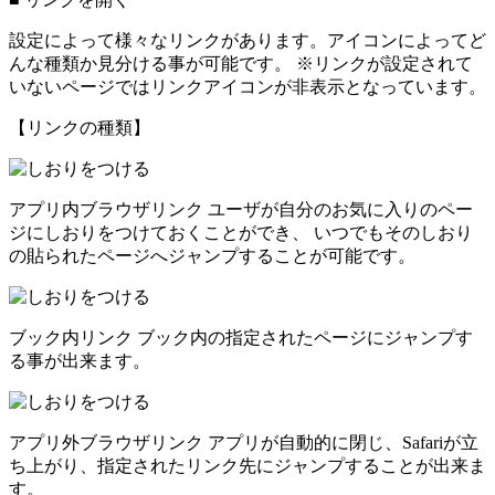
設定によって様々なリンクがあります。アイコンによってど
んな種類か見分ける事が可能です。 ※リンクが設定されて
いないページではリンクアイコンが非表示となっています。
【リンクの種類】
アプリ内ブラウザリンク
ユーザが自分のお気に入りのペー
ジにしおりをつけておくことができ、 いつでもそのしおり
の貼られたページへジャンプすることが可能です。
ブック内リンク
ブック内の指定されたページにジャンプす
る事が出来ます。
アプリ外ブラウザリンク
アプリが自動的に閉じ、Safariが立
ち上がり、指定されたリンク先にジャンプすることが出来ま
す。