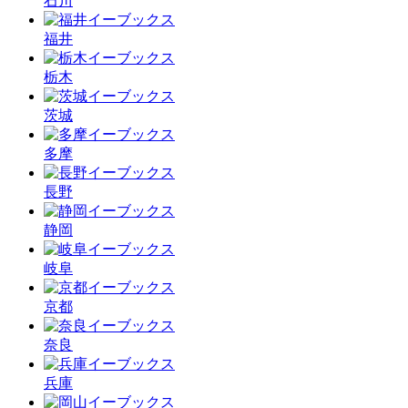
石川
福井
栃木
茨城
多摩
長野
静岡
岐阜
京都
奈良
兵庫