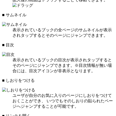
■ サムネイル
表示されているブックの全ページのサムネイルが表示
されタップするとそのページにジャンプできます。
■ 目次
表示されているブックの目次が表示されタップすると
そのページにジャンプできます。※目次情報が無い場
合には、目次アイコンが非表示となります。
■ しおりをつける
ユーザが自分のお気に入りのページにしおりをつけて
おくことができ、 いつでもそのしおりの貼られたペー
ジへジャンプすることが可能です。
■ リンクを開く