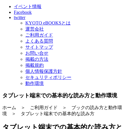
イベント情報
Facebook
twitter
KYOTO eBOOKSとは
運営会社
ご利用ガイド
よくある質問
サイトマップ
お問い合せ
掲載の方法
掲載規約
個人情報保護方針
セキュリティポリシー
動作環境
タブレット端末での基本的な読み方と動作環境
ホーム ＞ ご利用ガイド ＞ ブックの読み方と動作環
境 ＞ タブレット端末での基本的な読み方
タブレット端末での基本的な読み方と