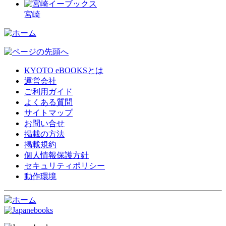
宮崎
KYOTO eBOOKSとは
運営会社
ご利用ガイド
よくある質問
サイトマップ
お問い合せ
掲載の方法
掲載規約
個人情報保護方針
セキュリティポリシー
動作環境