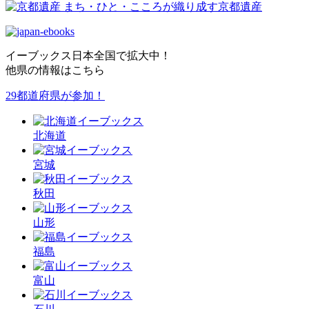
イーブックス日本全国で拡大中！
他県の情報はこちら
29都道府県が参加！
北海道
宮城
秋田
山形
福島
富山