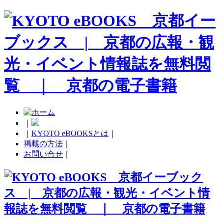
｜
｜
KYOTO eBOOKSとは
｜
掲載の方法
｜
お問い合せ
｜