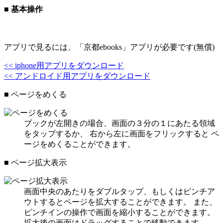
■ 基本操作
アプリで見るには、「京都ebooks」アプリが必要です(無償)
<< iphone用アプリをダウンロード
<< アンドロイド用アプリをダウンロード
■ ページをめくる
ブックが左開きの場合、画面の３分の１にあたる領域
をタップするか、 右から左に画面をフリックすると ペ
ージをめくることができます。
■ ページ拡大表示
画面中央のあたりをダブルタップ、もしくはピンチア
ウトするとページを拡大することができます。 また、
ピンチインの操作で画面を縮小することができます。
拡大後の画面はドラッグすることで移動できます。