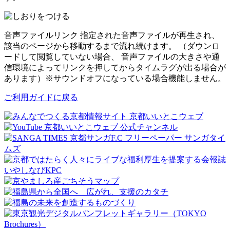
音声ファイルリンク
指定された音声ファイルが再生され、
該当のページから移動するまで流れ続けます。 （ダウンロ
ードして閲覧していない場合、 音声ファイルの大きさや通
信環境によってリンクを押してからタイムラグが出る場合が
あります）※サウンドオフになっている場合機能しません。
ご利用ガイドに戻る